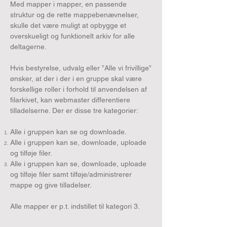
Med mapper i mapper, en passende
struktur og de rette mappebenævnelser,
skulle det være muligt at opbygge et
overskueligt og funktionelt arkiv for alle
deltagerne.
Hvis bestyrelse, udvalg eller ”Alle vi frivillige”
ønsker, at der i der i en gruppe skal være
forskellige roller i forhold til anvendelsen af
filarkivet, kan webmaster differentiere
tilladelserne. Der er disse tre kategorier:
Alle i gruppen kan se og downloade.
Alle i gruppen kan se, downloade, uploade
og tilføje filer.
Alle i gruppen kan se, downloade, uploade
og tilføje filer samt tilføje/administrerer
mappe og give tilladelser.
Alle mapper er p.t. indstillet til kategori 3.